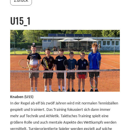
Zurück
U15_1
Knaben (U15)
In der Regel ab elf bis zwölf Jahren wird mit normalen Tennisbällen
gespielt und trainiert. Das Training fokussiert sich dann immer
mehr auf Technik und Athletik. Taktisches Training spielt eine
größere Rolle und auch mentale Aspekte des Wettkampfs werden
vermittelt. Turnierorientierte Spieler werden gezielt auf solche