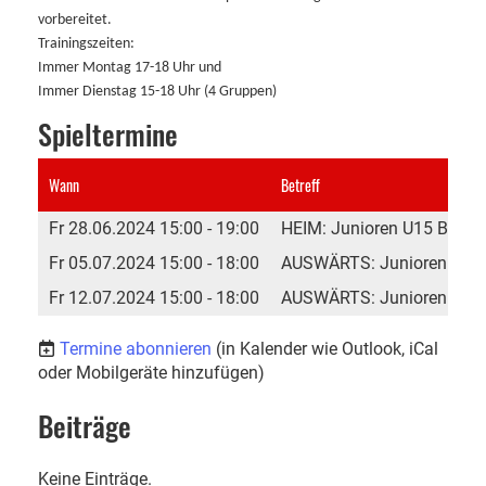
vorbereitet.
Trainingszeiten:
Immer Montag 17-18 Uhr und
Immer Dienstag 15-18 Uhr (4 Gruppen)
Spieltermine
Wann
Betreff
Fr 28.06.2024 15:00 - 19:00
HEIM: Junioren U15 Bezirk
Fr 05.07.2024 15:00 - 18:00
AUSWÄRTS: Junioren U15 Be
Fr 12.07.2024 15:00 - 18:00
AUSWÄRTS: Junioren U15 B
Termine abonnieren
(in Kalender wie Outlook, iCal
oder Mobilgeräte hinzufügen)
Beiträge
Keine Einträge.