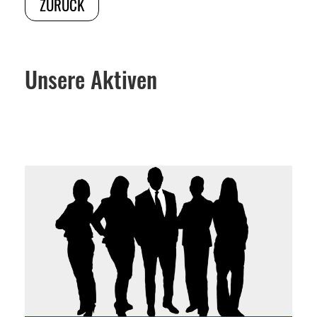
ZURÜCK
Unsere Aktiven