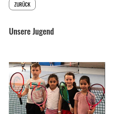
ZURÜCK
Unsere Jugend