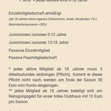
1. Kind + jedes weitere Kind 0-18 Jahre
Einzelmitgliedschaft ermäßigt
(ab 18 Jahren ohne eigenes Einkommen, Azubi, Studenten, FSJ,
Behindertenausweis >50%)
Juniorinnen/Junioren 0-12 Jahre
Juniorinnen/Junioren 13-18 Jahre
Passives Einzelmitglied
Passive Paarmitgliedschaft
* jedes aktive Mitglied ab 18 Jahren muss 5
Arbeitsstunden einbringen (Pflicht). Kommt er dieser
Pflicht nicht nach, werden am Ende der Saison 50
Euro vom Konto eingezogen.
** jedes Mitglied ab 18 Jahren beteiligt sich am
Reinigungsgeld für unser tolles Clubhaus mit 10 Euro
pro Saison.