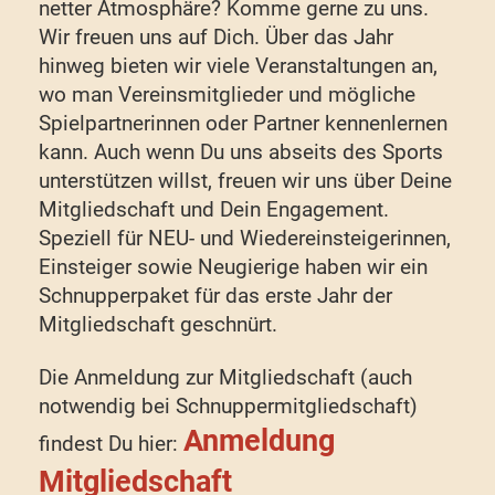
netter Atmosphäre? Komme gerne zu uns.
Wir freuen uns auf Dich. Über das Jahr
hinweg bieten wir viele Veranstaltungen an,
wo man Vereinsmitglieder und mögliche
Spielpartnerinnen oder Partner kennenlernen
kann. Auch wenn Du uns abseits des Sports
unterstützen willst, freuen wir uns über Deine
Mitgliedschaft und Dein Engagement.
Speziell für NEU- und Wiedereinsteigerinnen,
Einsteiger sowie Neugierige haben wir ein
Schnupperpaket für das erste Jahr der
Mitgliedschaft geschnürt.
Die Anmeldung zur Mitgliedschaft (auch
notwendig bei Schnuppermitgliedschaft)
Anmeldung
findest Du hier:
Mitgliedschaft