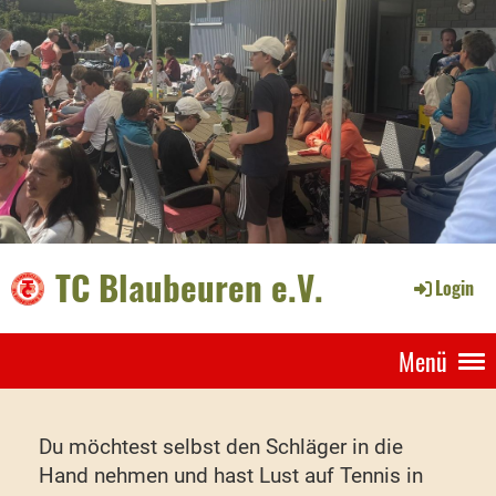
TC Blaubeuren e.V.
Login
Menü
Du möchtest selbst den Schläger in die
Hand nehmen und hast Lust auf Tennis in