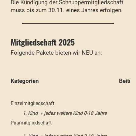
Die Kündigung der Schnuppermitgliedschaft
muss bis zum 30.11. eines Jahres erfolgen.
Mitgliedschaft 2025
Folgende Pakete bieten wir NEU an:
Kategorien
Beitra
Einzelmitgliedschaft
1. Kind + jedes weitere Kind 0-18 Jahre
Paarmitgliedschaft