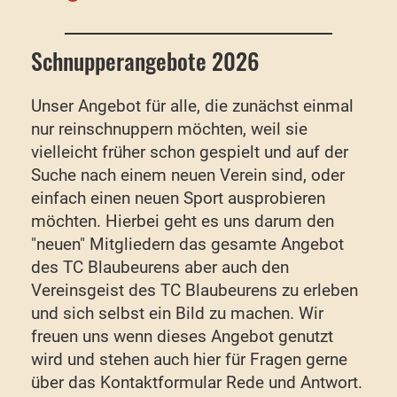
Schnupperangebote 2026
Unser Angebot für alle, die zunächst einmal
nur reinschnuppern möchten, weil sie
vielleicht früher schon gespielt und auf der
Suche nach einem neuen Verein sind, oder
einfach einen neuen Sport ausprobieren
möchten. Hierbei geht es uns darum den
"neuen" Mitgliedern das gesamte Angebot
des TC Blaubeurens aber auch den
Vereinsgeist des TC Blaubeurens zu erleben
und sich selbst ein Bild zu machen. Wir
freuen uns wenn dieses Angebot genutzt
wird und stehen auch hier für Fragen gerne
über das Kontaktformular Rede und Antwort.