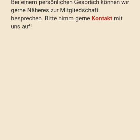
Bei einem persönlichen Gespräch können wir
gerne Näheres zur Mitgliedschaft
besprechen. Bitte nimm gerne
Kontakt
mit
uns auf!